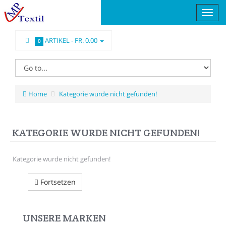
ARTIKEL -
FR. 0.00
0
Home
Kategorie wurde nicht gefunden!
KATEGORIE WURDE NICHT GEFUNDEN!
Kategorie wurde nicht gefunden!
Fortsetzen
UNSERE MARKEN