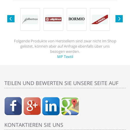
Folgende Produkte von Herstellern sind zwar nicht im Shop
gelistet, können aber auf Anfrage ebenfalls über uns
bezogen werden.
MP Textil
TEILEN UND BEWERTEN SIE UNSERE SEITE AUF
KONTAKTIEREN SIE UNS