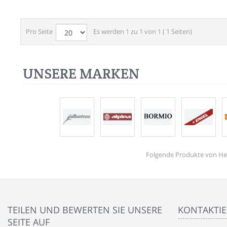
Pro Seite
Es werden 1 zu 1 von 1 ( 1 Seiten)
UNSERE MARKEN
Folgende Produkte von Hers
TEILEN UND BEWERTEN SIE UNSERE
KONTAKTIE
SEITE AUF