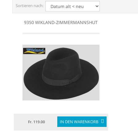
Sortieren nach:
9350 WIKLAND-ZIMMERMANNSHUT
IN DEN WARENKORB
Fr. 119.00