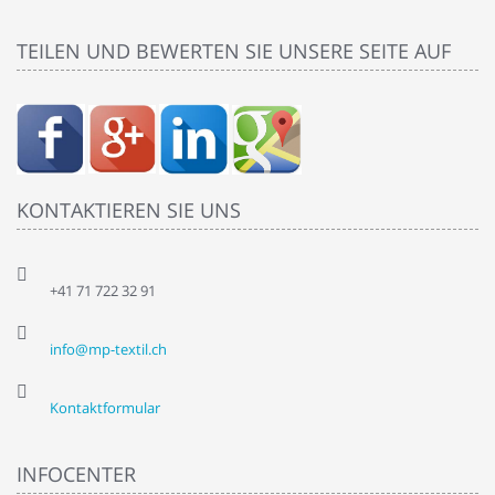
TEILEN UND BEWERTEN SIE UNSERE SEITE AUF
KONTAKTIEREN SIE UNS
+41 71 722 32 91
info@mp-textil.ch
Kontaktformular
INFOCENTER