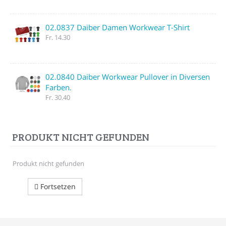
02.0837 Daiber Damen Workwear T-Shirt
Fr. 14.30
02.0840 Daiber Workwear Pullover in Diversen
Farben.
Fr. 30.40
PRODUKT NICHT GEFUNDEN
Produkt nicht gefunden
Fortsetzen