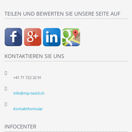
TEILEN UND BEWERTEN SIE UNSERE SEITE AUF
KONTAKTIEREN SIE UNS
+41 71 722 32 91
info@mp-textil.ch
Kontaktformular
INFOCENTER