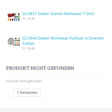
02.0837 Daiber Damen Workwear T-Shirt
Fr. 14.30
02.0840 Daiber Workwear Pullover in Diversen
Farben.
Fr. 30.40
PRODUKT NICHT GEFUNDEN
Produkt nicht gefunden
Fortsetzen