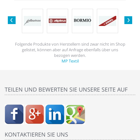
Folgende Produkte von Herstellern sind zwar nicht im Shop
gelistet, können aber auf Anfrage ebenfalls über uns
bezogen werden.
MP Textil
TEILEN UND BEWERTEN SIE UNSERE SEITE AUF
KONTAKTIEREN SIE UNS