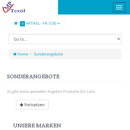
ARTIKEL -
FR. 0.00
0
Home
Sonderangebote
SONDERANGEBOTE
Es gibt keine speziellen Angebot Produkte Zur Liste.
Fortsetzen
UNSERE MARKEN