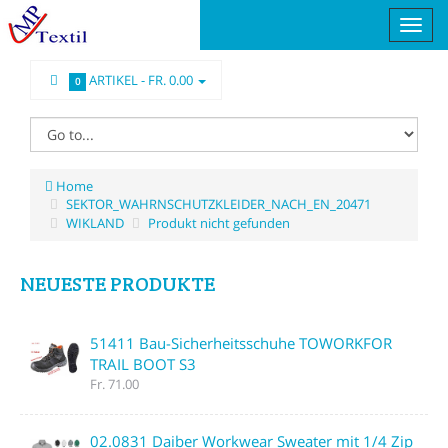
ARTIKEL -
FR. 0.00
0
Home
SEKTOR_WAHRNSCHUTZKLEIDER_NACH_EN_20471
WIKLAND
Produkt nicht gefunden
NEUESTE PRODUKTE
51411 Bau-Sicherheitsschuhe TOWORKFOR
TRAIL BOOT S3
Fr. 71.00
02.0831 Daiber Workwear Sweater mit 1/4 Zip