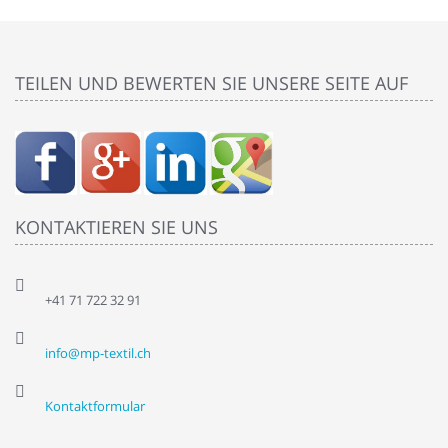
TEILEN UND BEWERTEN SIE UNSERE SEITE AUF
KONTAKTIEREN SIE UNS
+41 71 722 32 91
info@mp-textil.ch
Kontaktformular