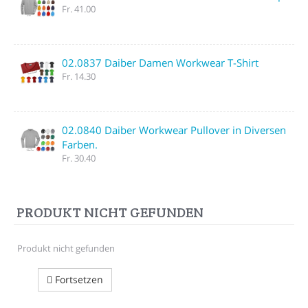
Fr. 41.00
02.0837 Daiber Damen Workwear T-Shirt
Fr. 14.30
02.0840 Daiber Workwear Pullover in Diversen
Farben.
Fr. 30.40
PRODUKT NICHT GEFUNDEN
Produkt nicht gefunden
Fortsetzen