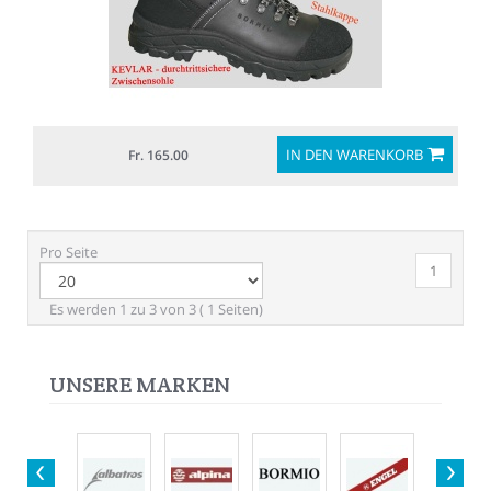
IN DEN WARENKORB
Fr. 165.00
Pro Seite
1
Es werden 1 zu 3 von 3 ( 1 Seiten)
UNSERE MARKEN