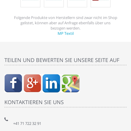
Folgende Produkte von Herstellern sind zwar nicht im Shop
gelistet, können aber auf Anfrage ebenfalls über uns
bezogen werden.
MP Textil
TEILEN UND BEWERTEN SIE UNSERE SEITE AUF
KONTAKTIEREN SIE UNS
+41 71 722 32 91