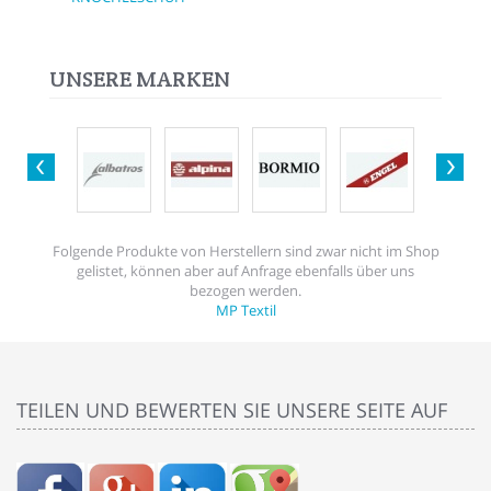
UNSERE MARKEN
Folgende Produkte von Herstellern sind zwar nicht im Shop
gelistet, können aber auf Anfrage ebenfalls über uns
bezogen werden.
MP Textil
TEILEN UND BEWERTEN SIE UNSERE SEITE AUF