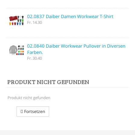
02.0837 Daiber Damen Workwear T-Shirt
Fr. 14.30
02.0840 Daiber Workwear Pullover in Diversen
Farben.
Fr. 30.40
PRODUKT NICHT GEFUNDEN
Produkt nicht gefunden
Fortsetzen