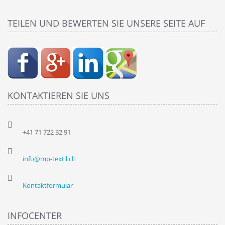
TEILEN UND BEWERTEN SIE UNSERE SEITE AUF
KONTAKTIEREN SIE UNS
+41 71 722 32 91
info@mp-textil.ch
Kontaktformular
INFOCENTER