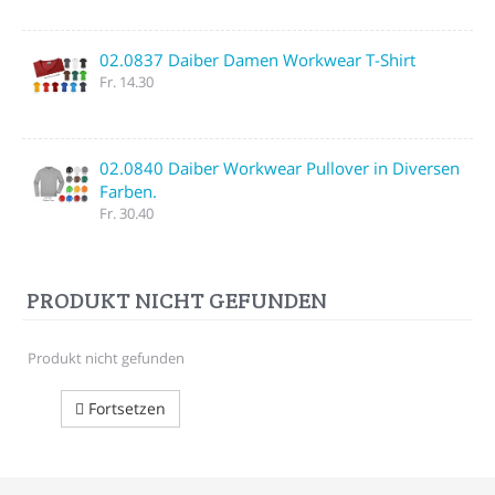
02.0837 Daiber Damen Workwear T-Shirt
Fr. 14.30
02.0840 Daiber Workwear Pullover in Diversen
Farben.
Fr. 30.40
PRODUKT NICHT GEFUNDEN
Produkt nicht gefunden
Fortsetzen