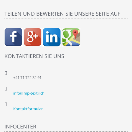
TEILEN UND BEWERTEN SIE UNSERE SEITE AUF
KONTAKTIEREN SIE UNS
+41 71 722 32 91
info@mp-textil.ch
Kontaktformular
INFOCENTER