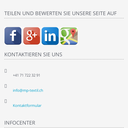
TEILEN UND BEWERTEN SIE UNSERE SEITE AUF
KONTAKTIEREN SIE UNS
+41 71 722 32 91
info@mp-textil.ch
Kontaktformular
INFOCENTER