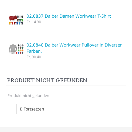
02.0837 Daiber Damen Workwear T-Shirt
Fr. 14.30
02.0840 Daiber Workwear Pullover in Diversen
Farben.
Fr. 30.40
PRODUKT NICHT GEFUNDEN
Produkt nicht gefunden
Fortsetzen